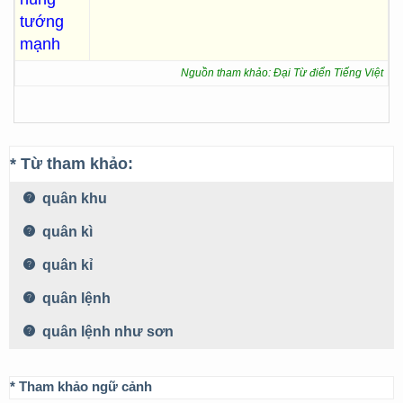
tướng
mạnh
Nguồn tham khảo: Đại Từ điển Tiếng Việt
* Từ tham khảo:
quân khu
quân kì
quân kỉ
quân lệnh
quân lệnh như sơn
* Tham khảo ngữ cảnh