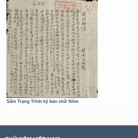
Sấm Trạng Trình ký bản chữ Nôm