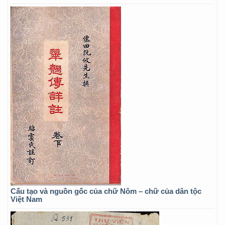
Cấu tạo và nguồn gốc của chữ Nôm – chữ của dân tộc
Việt Nam