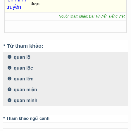
được.
truyền
Nguồn tham khảo: Đại Từ điển Tiếng Việt
* Từ tham khảo:
quan lộ
quan lộc
quan lớn
quan miện
quan minh
* Tham khảo ngữ cảnh