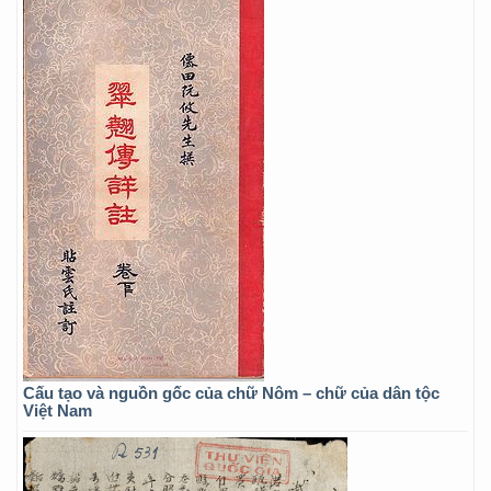
Cấu tạo và nguồn gốc của chữ Nôm – chữ của dân tộc
Việt Nam