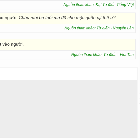
Nguồn tham khảo: Đại Từ điển Tiếng Việt
o người:
Cháu mới ba tuổi mà đã cho mặc quần nịt thế ư?.
Nguồn tham khảo: Từ điển - Nguyễn Lân
t vào người.
Nguồn tham khảo: Từ điển - Việt Tân