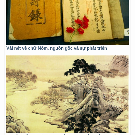
Vài nét về chữ Nôm, nguồn gốc và sự phát triển