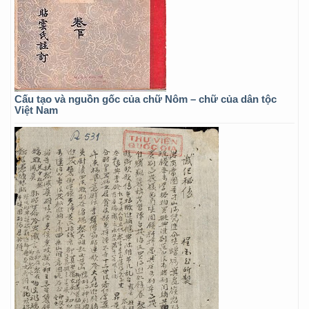
Cấu tạo và nguồn gốc của chữ Nôm – chữ của dân tộc
Việt Nam