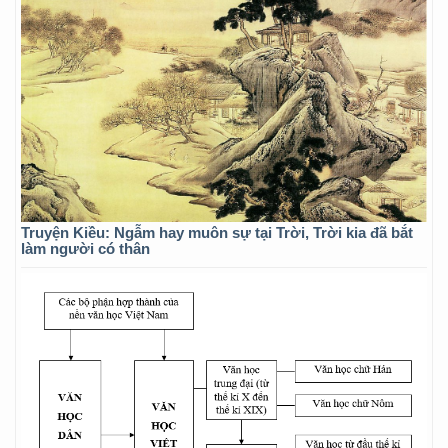
Truyện Kiều: Ngẫm hay muôn sự tại Trời, Trời kia đã bắt
làm người có thân