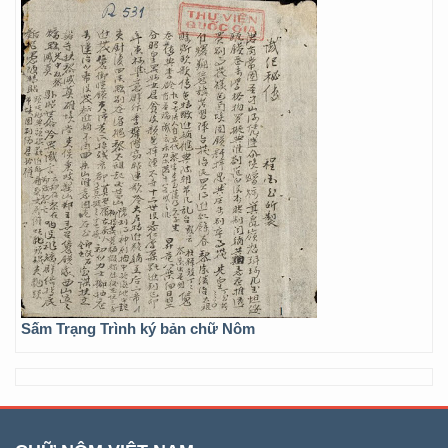
Sấm Trạng Trình ký bản chữ Nôm