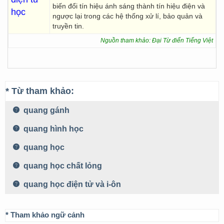
biến đổi tín hiệu ánh sáng thành tín hiệu điện và
học
ngược lại trong các hệ thống xử lí, bảo quản và
truyền tin.
Nguồn tham khảo: Đại Từ điển Tiếng Việt
* Từ tham khảo:
quang gánh
quang hình học
quang học
quang học chất lỏng
quang học điện tử và i-ôn
* Tham khảo ngữ cảnh