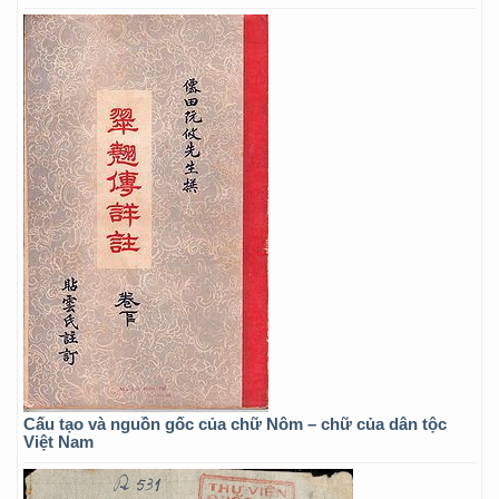
Cấu tạo và nguồn gốc của chữ Nôm – chữ của dân tộc
Việt Nam