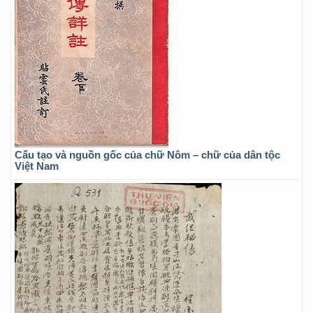
Cấu tạo và nguồn gốc của chữ Nôm – chữ của dân tộc
Việt Nam