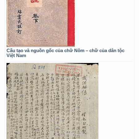
Cấu tạo và nguồn gốc của chữ Nôm – chữ của dân tộc
Việt Nam