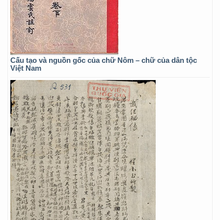
Cấu tạo và nguồn gốc của chữ Nôm – chữ của dân tộc
Việt Nam