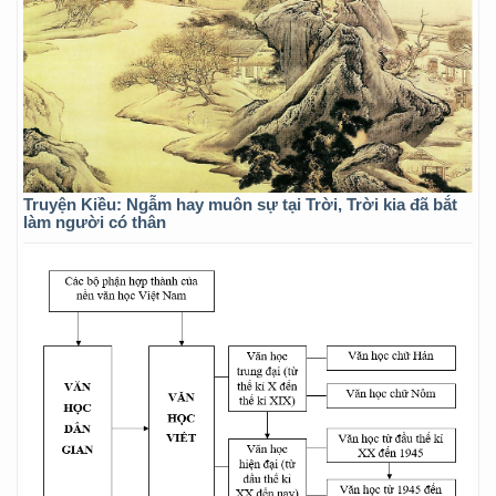
Truyện Kiều: Ngẫm hay muôn sự tại Trời, Trời kia đã bắt
làm người có thân