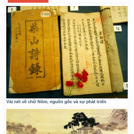
Vài nét về chữ Nôm, nguồn gốc và sự phát triển