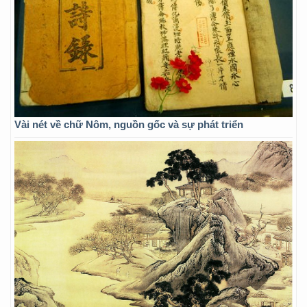
Vài nét về chữ Nôm, nguồn gốc và sự phát triển