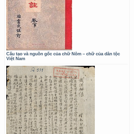
Cấu tạo và nguồn gốc của chữ Nôm – chữ của dân tộc
Việt Nam