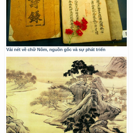
Vài nét về chữ Nôm, nguồn gốc và sự phát triển