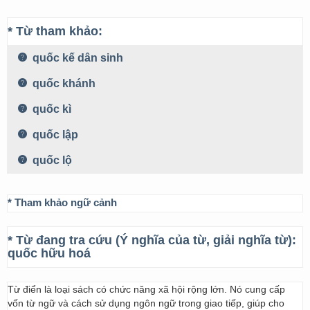
* Từ tham khảo:
quốc kế dân sinh
quốc khánh
quốc kì
quốc lập
quốc lộ
* Tham khảo ngữ cảnh
* Từ đang tra cứu (Ý nghĩa của từ, giải nghĩa từ):
quốc hữu hoá
Từ điển là loại sách có chức năng xã hội rộng lớn. Nó cung cấp
vốn từ ngữ và cách sử dụng ngôn ngữ trong giao tiếp, giúp cho