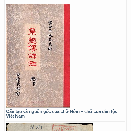
Cấu tạo và nguồn gốc của chữ Nôm – chữ của dân tộc
Việt Nam