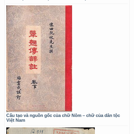
Cấu tạo và nguồn gốc của chữ Nôm – chữ của dân tộc
Việt Nam