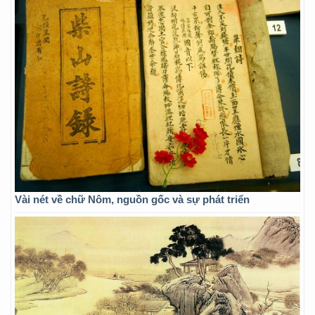
Vài nét về chữ Nôm, nguồn gốc và sự phát triển