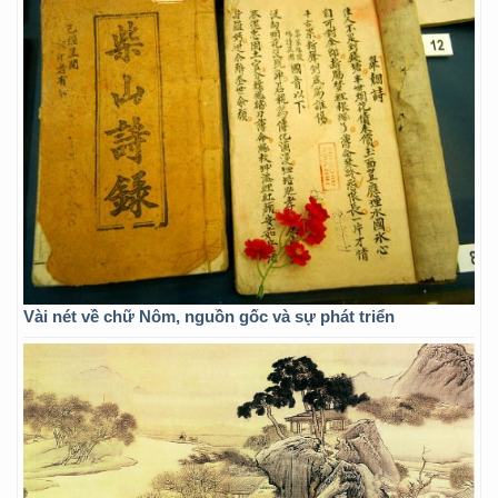
Vài nét về chữ Nôm, nguồn gốc và sự phát triển