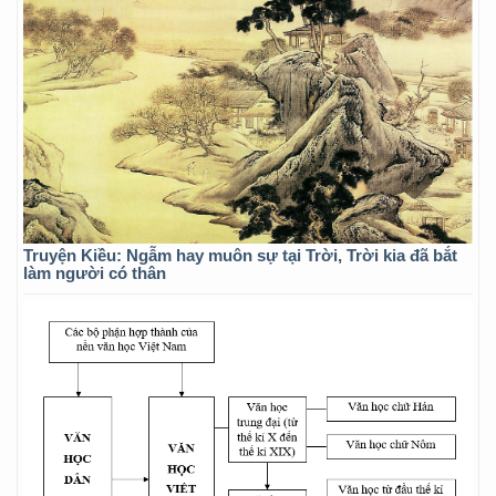
Truyện Kiều: Ngẫm hay muôn sự tại Trời, Trời kia đã bắt
làm người có thân