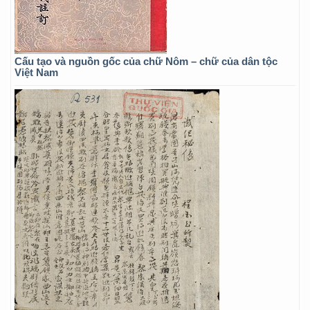
Cấu tạo và nguồn gốc của chữ Nôm – chữ của dân tộc
Việt Nam