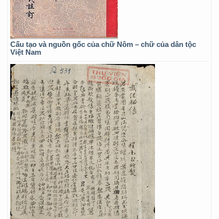
Cấu tạo và nguồn gốc của chữ Nôm – chữ của dân tộc
Việt Nam