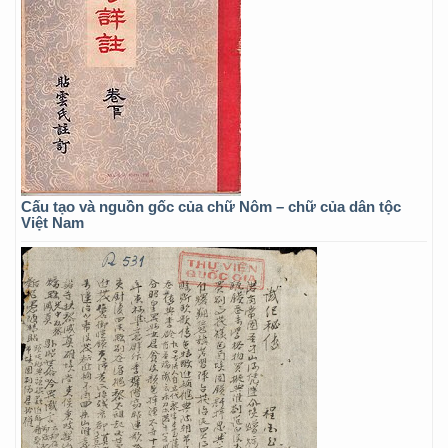
Cấu tạo và nguồn gốc của chữ Nôm – chữ của dân tộc
Việt Nam