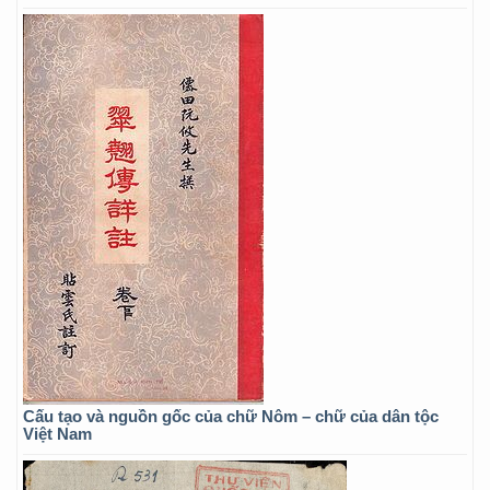
Cấu tạo và nguồn gốc của chữ Nôm – chữ của dân tộc
Việt Nam