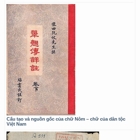
Cấu tạo và nguồn gốc của chữ Nôm – chữ của dân tộc
Việt Nam