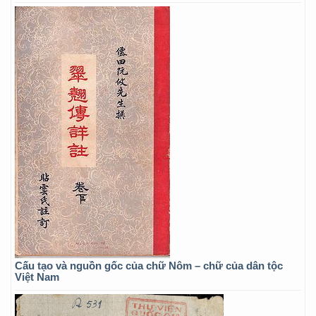
Cấu tạo và nguồn gốc của chữ Nôm – chữ của dân tộc
Việt Nam