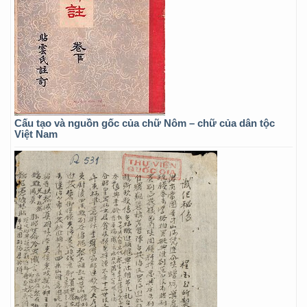
Cấu tạo và nguồn gốc của chữ Nôm – chữ của dân tộc
Việt Nam