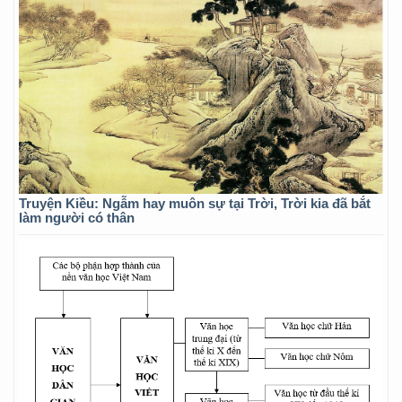
Truyện Kiều: Ngẫm hay muôn sự tại Trời, Trời kia đã bắt
làm người có thân