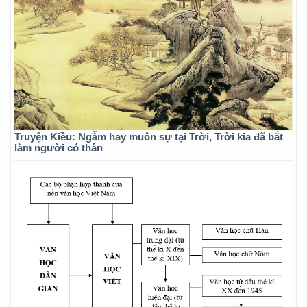
Truyện Kiều: Ngẫm hay muôn sự tại Trời, Trời kia đã bắt
làm người có thân