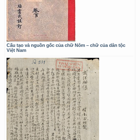
Cấu tạo và nguồn gốc của chữ Nôm – chữ của dân tộc
Việt Nam