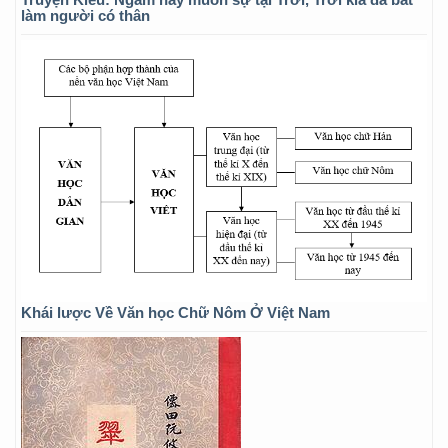
làm người có thân
Khái lược Về Văn học Chữ Nôm Ở Việt Nam