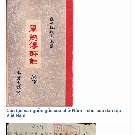
Cấu tạo và nguồn gốc của chữ Nôm – chữ của dân tộc
Việt Nam