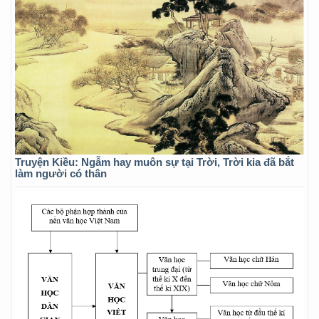
Truyện Kiều: Ngẫm hay muôn sự tại Trời, Trời kia đã bắt
làm người có thân