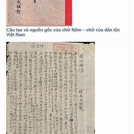
Cấu tạo và nguồn gốc của chữ Nôm – chữ của dân tộc
Việt Nam