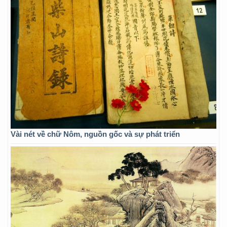
Vài nét về chữ Nôm, nguồn gốc và sự phát triển