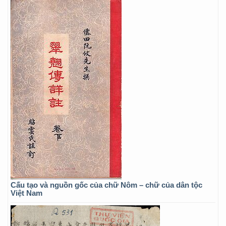
Cấu tạo và nguồn gốc của chữ Nôm – chữ của dân tộc
Việt Nam