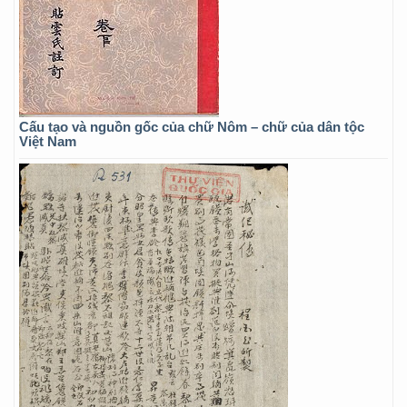
Cấu tạo và nguồn gốc của chữ Nôm – chữ của dân tộc
Việt Nam