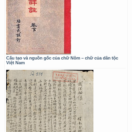
Cấu tạo và nguồn gốc của chữ Nôm – chữ của dân tộc
Việt Nam