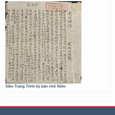
Sấm Trạng Trình ký bản chữ Nôm