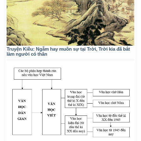
Truyện Kiều: Ngẫm hay muôn sự tại Trời, Trời kia đã bắt
làm người có thân