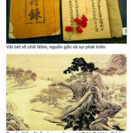
Vài nét về chữ Nôm, nguồn gốc và sự phát triển