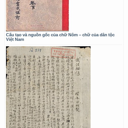
Cấu tạo và nguồn gốc của chữ Nôm – chữ của dân tộc
Việt Nam