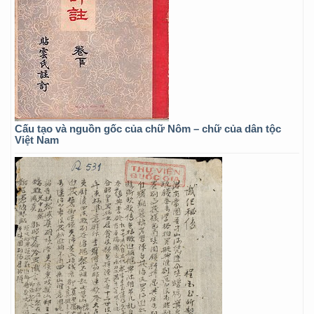
Cấu tạo và nguồn gốc của chữ Nôm – chữ của dân tộc
Việt Nam