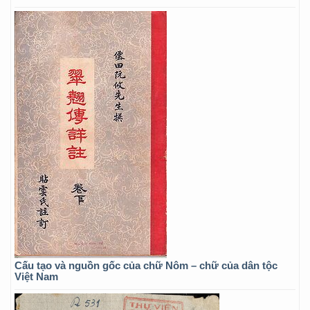
Cấu tạo và nguồn gốc của chữ Nôm – chữ của dân tộc
Việt Nam