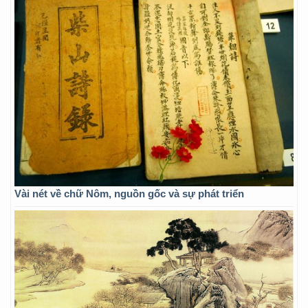
Vài nét về chữ Nôm, nguồn gốc và sự phát triển