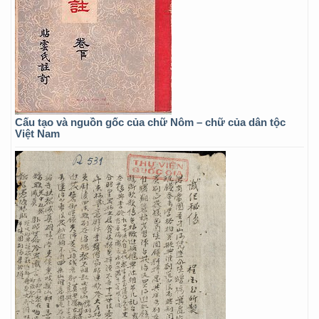
Cấu tạo và nguồn gốc của chữ Nôm – chữ của dân tộc
Việt Nam