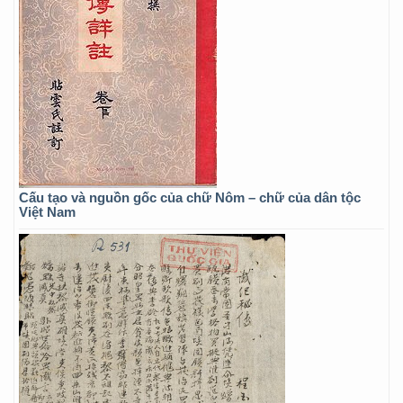
Cấu tạo và nguồn gốc của chữ Nôm – chữ của dân tộc
Việt Nam