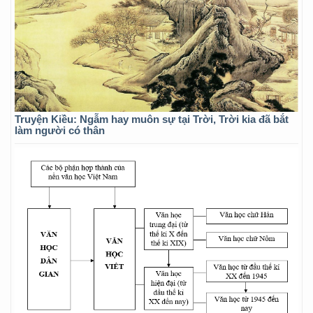
Truyện Kiều: Ngẫm hay muôn sự tại Trời, Trời kia đã bắt
làm người có thân