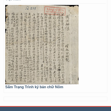
Sấm Trạng Trình ký bản chữ Nôm