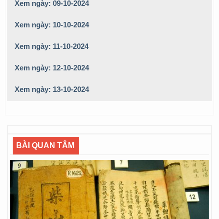
Xem ngày: 09-10-2024
Xem ngày: 10-10-2024
Xem ngày: 11-10-2024
Xem ngày: 12-10-2024
Xem ngày: 13-10-2024
BÀI QUAN TÂM