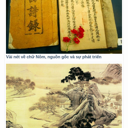
Vài nét về chữ Nôm, nguồn gốc và sự phát triển