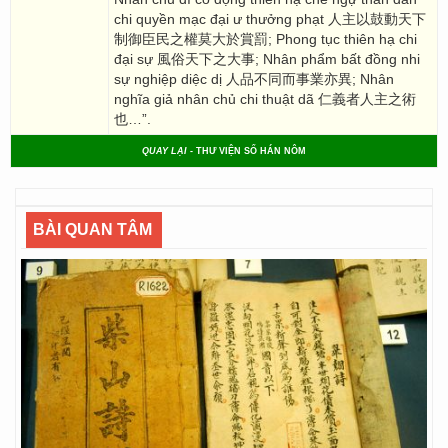
chi quyền mạc đại ư thưởng phạt 人主以鼓動天下
制御臣民之權莫大於賞罰; Phong tục thiên hạ chi
đại sự 風俗天下之大事; Nhân phẩm bất đồng nhi
sự nghiệp diệc dị 人品不同而事業亦異; Nhân
nghĩa giả nhân chủ chi thuật dã 仁義者人主之術
也…”.
QUAY LẠI
- THƯ VIỆN SỐ HÁN NÔM
BÀI QUAN TÂM