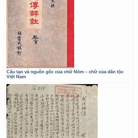
Cấu tạo và nguồn gốc của chữ Nôm – chữ của dân tộc
Việt Nam