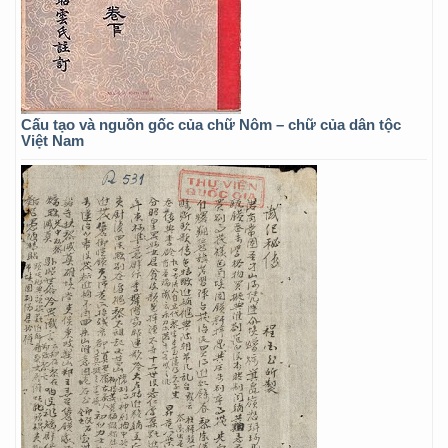
Cấu tạo và nguồn gốc của chữ Nôm – chữ của dân tộc
Việt Nam