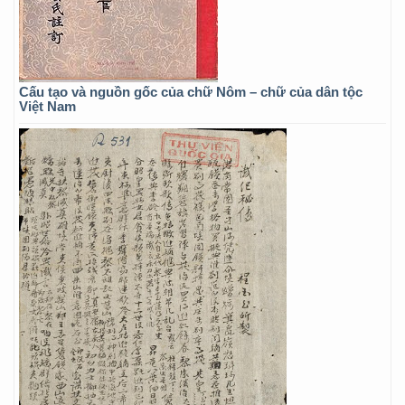
Cấu tạo và nguồn gốc của chữ Nôm – chữ của dân tộc
Việt Nam