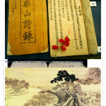
Vài nét về chữ Nôm, nguồn gốc và sự phát triển